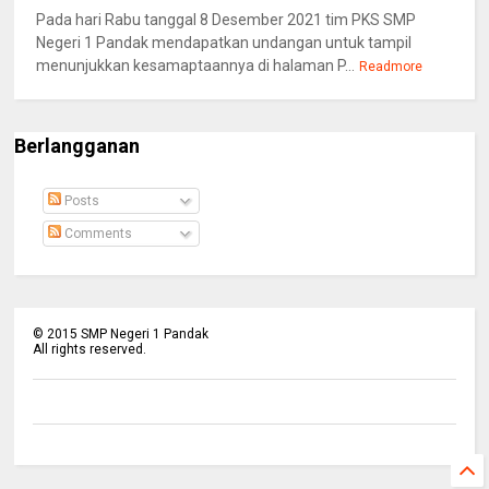
Pada hari Rabu tanggal 8 Desember 2021 tim PKS SMP
Negeri 1 Pandak mendapatkan undangan untuk tampil
menunjukkan kesamaptaannya di halaman P...
Readmore
Berlangganan
Posts
Comments
©
2015
SMP Negeri 1 Pandak
All rights reserved.