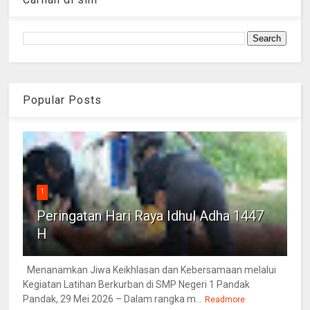
Popular Posts
1
Peringatan Hari Raya Idhul Adha 1447
H
Menanamkan Jiwa Keikhlasan dan Kebersamaan melalui
Kegiatan Latihan Berkurban di SMP Negeri 1 Pandak
Pandak, 29 Mei 2026 – Dalam rangka m...
Readmore