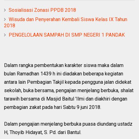
Sosialisasi Zonasi PPDB 2018
Wisuda dan Penyerahan Kembali Siswa Kelas IX Tahun
2018
PENGELOLAAN SAMPAH DI SMP NEGERI 1 PANDAK
Dalam rangka pembentukan karakter siswa maka dalam
bulan Ramadhan 1439 h ini diadakan beberapa kegiatan
antara lain Pembagian Takjil kepada pengguna jalan didekat
sekolah, buka bersama, pengajian menjelang berbuka, shalat
tarawih bersama di Masjid Baitul 'Ilmi dan diakhiri dengan
pembagian zakat pada hari Sabtu 9 juni 2018.
Dalam pengajian menjelang berbuka puasa diundang ustadz
H, Thoyib Hidayat, S. Pd. dari Bantul.