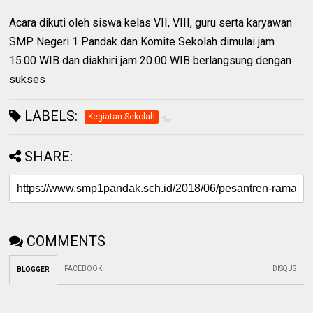
Acara dikuti oleh siswa kelas VII, VIII, guru serta karyawan
SMP Negeri 1 Pandak dan Komite Sekolah dimulai jam
15.00 WIB dan diakhiri jam 20.00 WIB berlangsung dengan
sukses
LABELS:
Kegiatan Sekolah
SHARE:
COMMENTS
FACEBOOK
:
DISQUS
BLOGGER