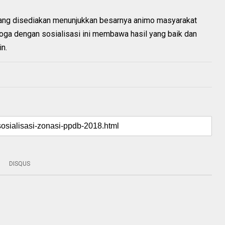
yang disediakan menunjukkan besarnya animo masyarakat
ga dengan sosialisasi ini membawa hasil yang baik dan
n.
DISQUS