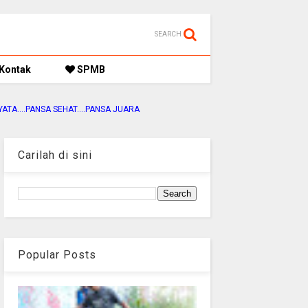
SEARCH
Kontak
SPMB
PANSA SEHAT....PANSA JUARA
Carilah di sini
Popular Posts