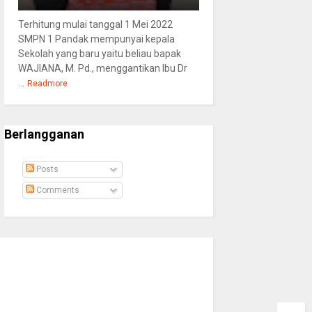
Terhitung mulai tanggal 1 Mei 2022
SMPN 1 Pandak mempunyai kepala
Sekolah yang baru yaitu beliau bapak
WAJIANA, M. Pd., menggantikan Ibu Dr
...
Readmore
Berlangganan
Posts
Comments