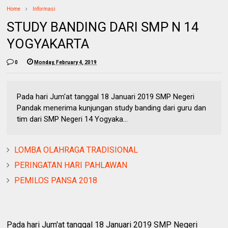
Home
Informasi
STUDY BANDING DARI SMP N 14
YOGYAKARTA
0
Monday, February 4, 2019
Pada hari Jum'at tanggal 18 Januari 2019 SMP Negeri
Pandak menerima kunjungan study banding dari guru dan
tim dari SMP Negeri 14 Yogyaka...
LOMBA OLAHRAGA TRADISIONAL
PERINGATAN HARI PAHLAWAN
PEMILOS PANSA 2018
Pada hari Jum'at tanggal 18 Januari 2019 SMP Negeri