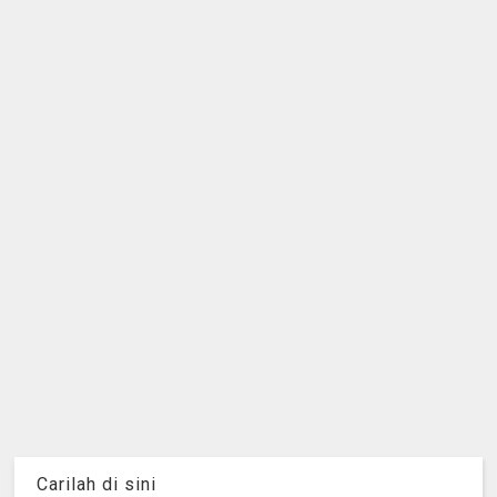
Carilah di sini