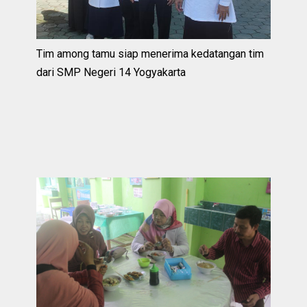
Tim among tamu siap menerima kedatangan tim
dari SMP Negeri 14 Yogyakarta