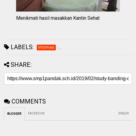
Menikmati hasil masakkan Kantin Sehat
LABELS:
Informasi
SHARE:
COMMENTS
FACEBOOK
:
DISQUS
BLOGGER