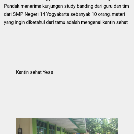
Pandak menerima kunjungan study banding dari guru dan tim
dari SMP Negeri 14 Yogyakarta sebanyak 10 orang, materi
yang ingin diketahui dari tamu adalah mengenai kantin sehat.
Kantin sehat Yess