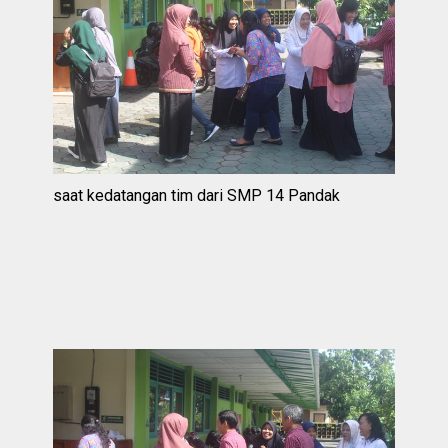
saat kedatangan tim dari SMP 14 Pandak