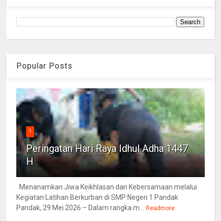
Popular Posts
1
Peringatan Hari Raya Idhul Adha 1447
H
Menanamkan Jiwa Keikhlasan dan Kebersamaan melalui
Kegiatan Latihan Berkurban di SMP Negeri 1 Pandak
Pandak, 29 Mei 2026 – Dalam rangka m...
Readmore