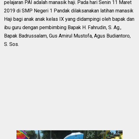
pelajaran PAI adalah manasik haji. Pada hari Senin 11 Maret
2019 di SMP Negeri 1 Pandak dilaksanakan latihan manasik
Haji bagi anak anak kelas IX yang didampingi oleh bapak dan
ibu guru dengan pembimbing Bapak H. Fahrudin, S. Ag.,
Bapak Badrussalam, Gus Amirul Mustofa, Agus Budiantoro,
S. Sos.