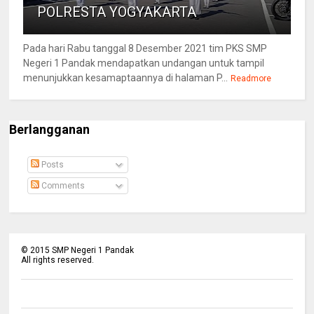
POLRESTA YOGYAKARTA
Pada hari Rabu tanggal 8 Desember 2021 tim PKS SMP
Negeri 1 Pandak mendapatkan undangan untuk tampil
menunjukkan kesamaptaannya di halaman P...
Readmore
Berlangganan
Posts
Comments
©
2015
SMP Negeri 1 Pandak
All rights reserved.