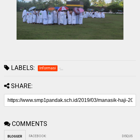
LABELS:
Informasi
SHARE:
COMMENTS
FACEBOOK
:
DISQUS
BLOGGER