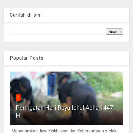
Carilah di sini
Popular Posts
1
Peringatan Hari Raya Idhul Adha 1447
H
Menanamkan Jiwa Keikhlasan dan Kebersamaan melalui