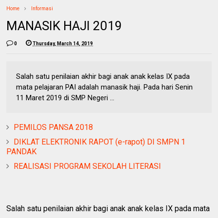
Home
Informasi
MANASIK HAJI 2019
0
Thursday, March 14, 2019
Salah satu penilaian akhir bagi anak anak kelas IX pada
mata pelajaran PAI adalah manasik haji. Pada hari Senin
11 Maret 2019 di SMP Negeri ...
PEMILOS PANSA 2018
DIKLAT ELEKTRONIK RAPOT (e-rapot) DI SMPN 1
PANDAK
REALISASI PROGRAM SEKOLAH LITERASI
Salah satu penilaian akhir bagi anak anak kelas IX pada mata