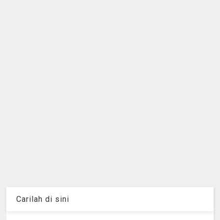
Carilah di sini