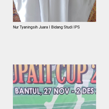
Nur Tyaningsih Juara I Bidang Studi IPS