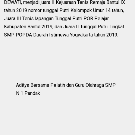
DEWATI, menjadi juara II Kejuaraan Tenis Remaja Bantul IX
tahun 2019 nomor tunggal Putri Kelompok Umur 14 tahun,
Juara III Tenis lapangan Tunggal Putri POR Pelajar
Kabupaten Bantul 2019, dan Juara II Tunggal Putri Tingkat
SMP POPDA Daerah Istimewa Yogyakarta tahun 2019.
Aditya Bersama Pelatih dan Guru Olahraga SMP
N 1 Pandak