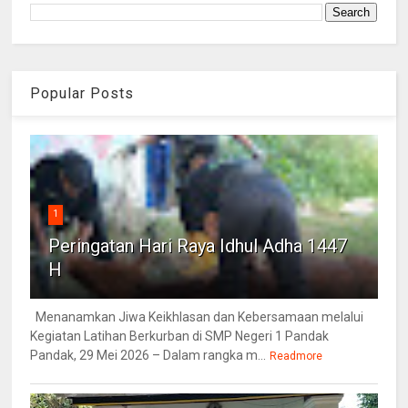
Popular Posts
1
Peringatan Hari Raya Idhul Adha 1447
H
Menanamkan Jiwa Keikhlasan dan Kebersamaan melalui
Kegiatan Latihan Berkurban di SMP Negeri 1 Pandak
Pandak, 29 Mei 2026 – Dalam rangka m...
Readmore