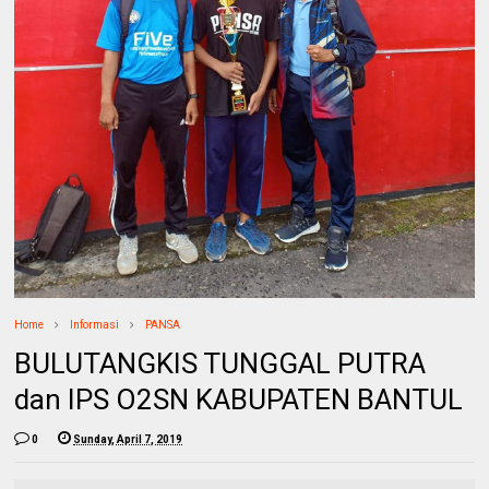
Home
Informasi
PANSA
BULUTANGKIS TUNGGAL PUTRA
dan IPS O2SN KABUPATEN BANTUL
0
Sunday, April 7, 2019