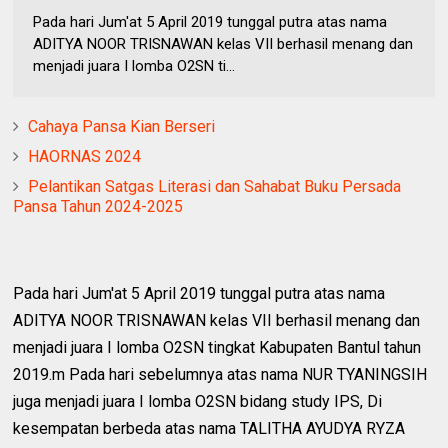
Pada hari Jum'at 5 April 2019 tunggal putra atas nama
ADITYA NOOR TRISNAWAN kelas VII berhasil menang dan
menjadi juara I lomba O2SN ti...
Cahaya Pansa Kian Berseri
HAORNAS 2024
Pelantikan Satgas Literasi dan Sahabat Buku Persada
Pansa Tahun 2024-2025
Pada hari Jum'at 5 April 2019 tunggal putra atas nama
ADITYA NOOR TRISNAWAN kelas VII berhasil menang dan
menjadi juara I lomba O2SN tingkat Kabupaten Bantul tahun
2019.m Pada hari sebelumnya atas nama NUR TYANINGSIH
juga menjadi juara I lomba O2SN bidang study IPS, Di
kesempatan berbeda atas nama TALITHA AYUDYA RYZA