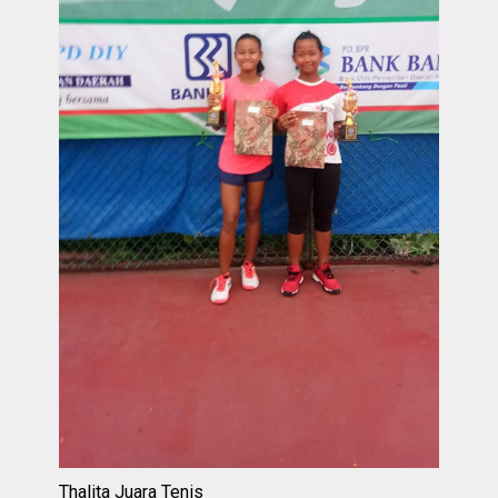
Thalita Juara Tenis