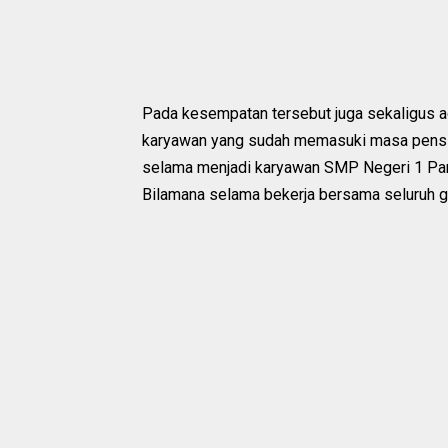
Pada kesempatan tersebut juga sekaligus ac
karyawan yang sudah memasuki masa pensiu
selama menjadi karyawan SMP Negeri 1 Panda
Bilamana selama bekerja bersama seluruh g