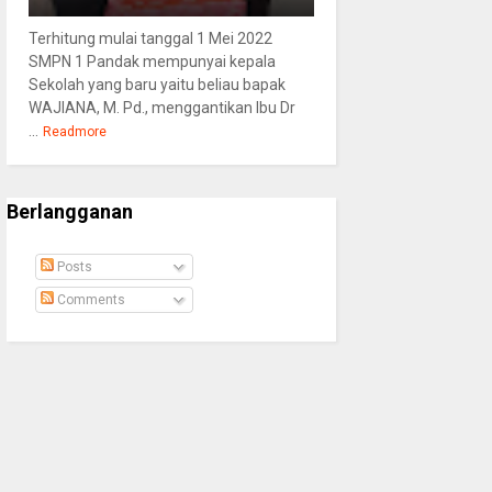
Terhitung mulai tanggal 1 Mei 2022
SMPN 1 Pandak mempunyai kepala
Sekolah yang baru yaitu beliau bapak
WAJIANA, M. Pd., menggantikan Ibu Dr
...
Readmore
Berlangganan
Posts
Comments