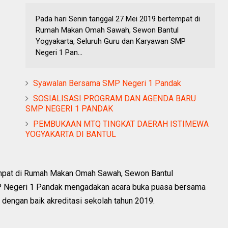
Pada hari Senin tanggal 27 Mei 2019 bertempat di
Rumah Makan Omah Sawah, Sewon Bantul
Yogyakarta, Seluruh Guru dan Karyawan SMP
Negeri 1 Pan...
Syawalan Bersama SMP Negeri 1 Pandak
SOSIALISASI PROGRAM DAN AGENDA BARU
SMP NEGERI 1 PANDAK
PEMBUKAAN MTQ TINGKAT DAERAH ISTIMEWA
YOGYAKARTA DI BANTUL
empat di Rumah Makan Omah Sawah, Sewon Bantul
P Negeri 1 Pandak mengadakan acara buka puasa bersama
 dengan baik akreditasi sekolah tahun 2019.