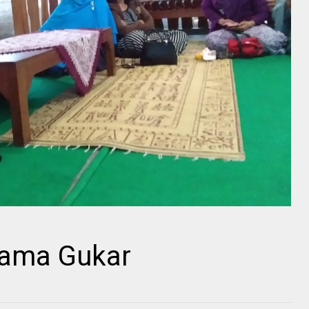
sama Gukar