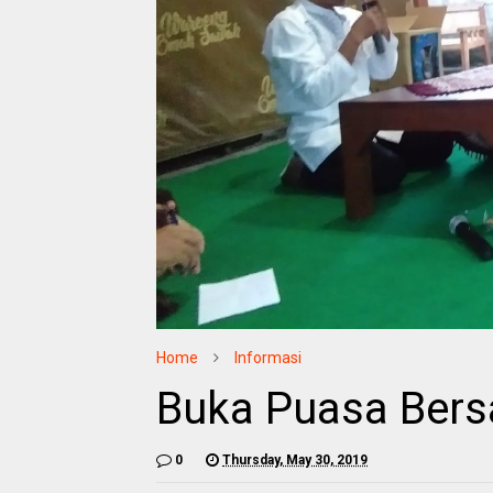
Home
Informasi
Buka Puasa Ber
0
Thursday, May 30, 2019