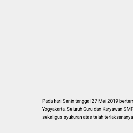
Pada hari Senin tanggal 27 Mei 2019 bert
Yogyakarta, Seluruh Guru dan Karyawan SM
sekaligus syukuran atas telah terlaksananya