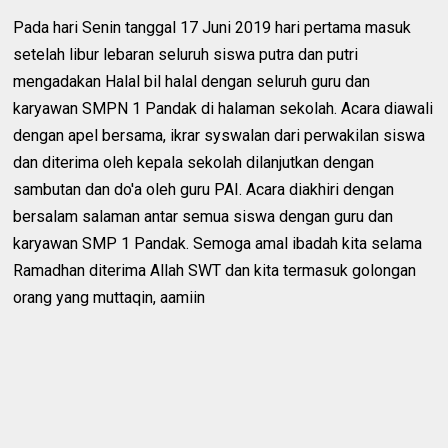
Pada hari Senin tanggal 17 Juni 2019 hari pertama masuk
setelah libur lebaran seluruh siswa putra dan putri
mengadakan Halal bil halal dengan seluruh guru dan
karyawan SMPN 1 Pandak di halaman sekolah. Acara diawali
dengan apel bersama, ikrar syswalan dari perwakilan siswa
dan diterima oleh kepala sekolah dilanjutkan dengan
sambutan dan do'a oleh guru PAI. Acara diakhiri dengan
bersalam salaman antar semua siswa dengan guru dan
karyawan SMP 1 Pandak. Semoga amal ibadah kita selama
Ramadhan diterima Allah SWT dan kita termasuk golongan
orang yang muttaqin, aamiin