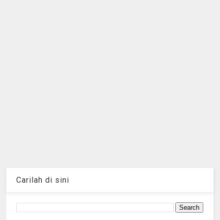
Carilah di sini