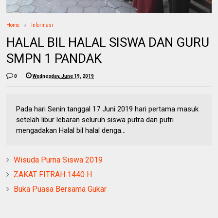
Home
Informasi
HALAL BIL HALAL SISWA DAN GURU
SMPN 1 PANDAK
0
Wednesday, June 19, 2019
Pada hari Senin tanggal 17 Juni 2019 hari pertama masuk
setelah libur lebaran seluruh siswa putra dan putri
mengadakan Halal bil halal denga...
Wisuda Purna Siswa 2019
ZAKAT FITRAH 1440 H
Buka Puasa Bersama Gukar