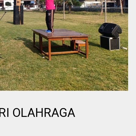
RI OLAHRAGA