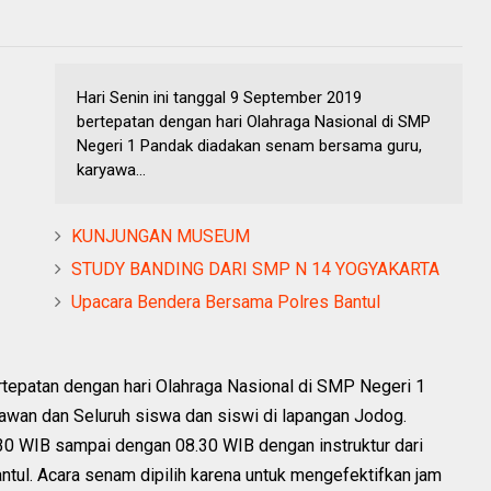
Hari Senin ini tanggal 9 September 2019
bertepatan dengan hari Olahraga Nasional di SMP
Negeri 1 Pandak diadakan senam bersama guru,
karyawa...
KUNJUNGAN MUSEUM
STUDY BANDING DARI SMP N 14 YOGYAKARTA
Upacara Bendera Bersama Polres Bantul
rtepatan dengan hari Olahraga Nasional di SMP Negeri 1
wan dan Seluruh siswa dan siswi di lapangan Jodog.
0 WIB sampai dengan 08.30 WIB dengan instruktur dari
ntul. Acara senam dipilih karena untuk mengefektifkan jam