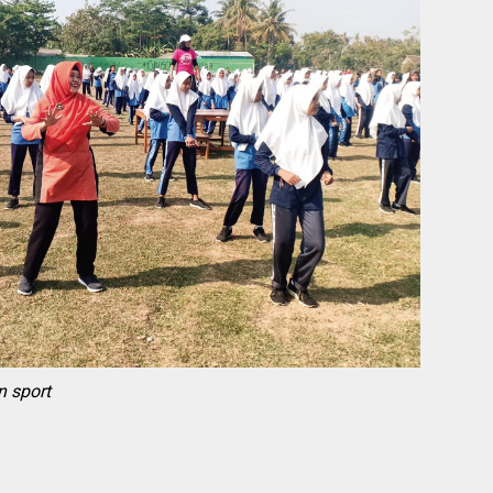
n sport