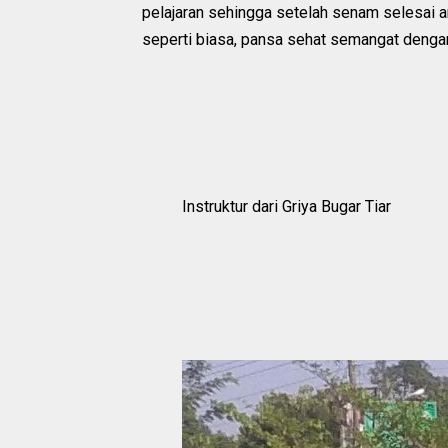
pelajaran sehingga setelah senam selesai a
seperti biasa, pansa sehat semangat dengan
Instruktur dari Griya Bugar Tiar