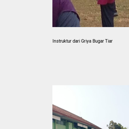
Instruktur dari Griya Bugar Tiar