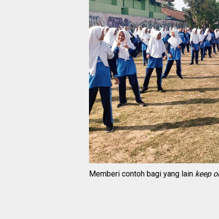
Memberi contoh bagi yang lain
keep o