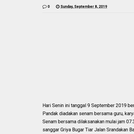
0
Sunday, September 8, 2019
Hari Senin ini tanggal 9 September 2019 be
Pandak diadakan senam bersama guru, karya
Senam bersama dilaksanakan mulai jam 07.3
sanggar Griya Bugar Tiar Jalan Srandakan Ba