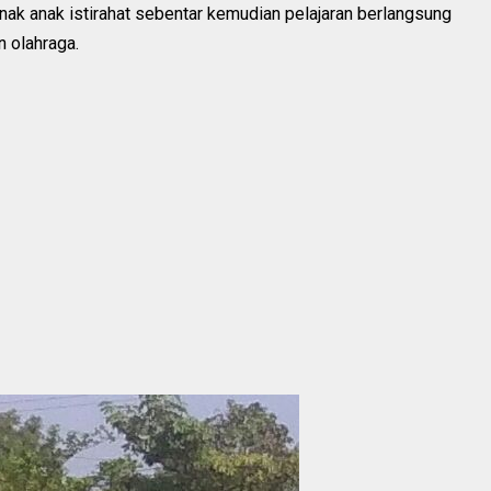
nak anak istirahat sebentar kemudian pelajaran berlangsung
 olahraga.