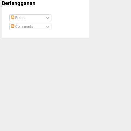
Berlangganan
Posts
Comments