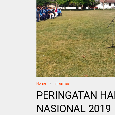
Home
Informasi
PERINGATAN HA
NASIONAL 2019