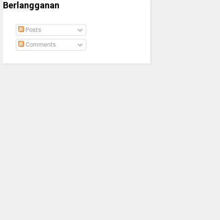
Berlangganan
Posts
Comments