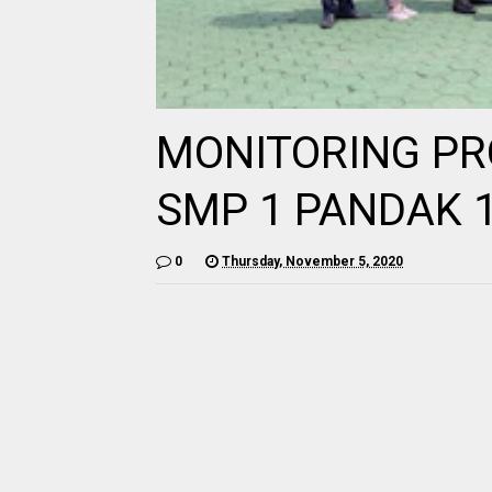
MONITORING PR
SMP 1 PANDAK 
0
Thursday, November 5, 2020