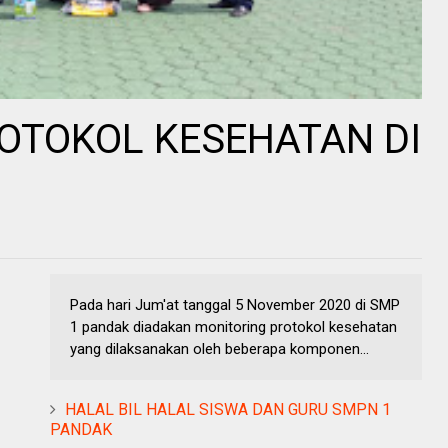
OTOKOL KESEHATAN DI
1
Pada hari Jum'at tanggal 5 November 2020 di SMP
1 pandak diadakan monitoring protokol kesehatan
yang dilaksanakan oleh beberapa komponen...
HALAL BIL HALAL SISWA DAN GURU SMPN 1
PANDAK