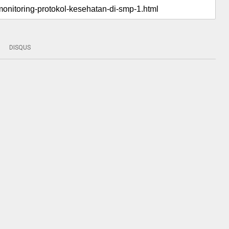
DISQUS