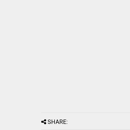
SHARE: