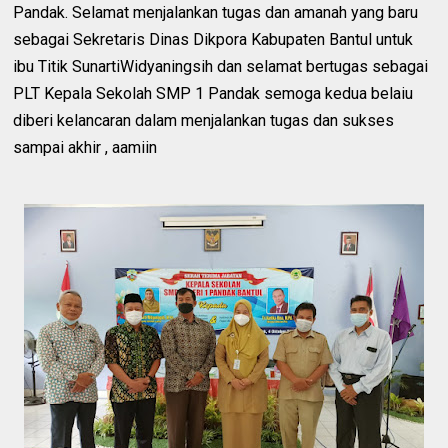
Pandak. Selamat menjalankan tugas dan amanah yang baru
sebagai Sekretaris Dinas Dikpora Kabupaten Bantul untuk
ibu Titik SunartiWidyaningsih dan selamat bertugas sebagai
PLT Kepala Sekolah SMP 1 Pandak semoga kedua belaiu
diberi kelancaran dalam menjalankan tugas dan sukses
sampai akhir , aamiin