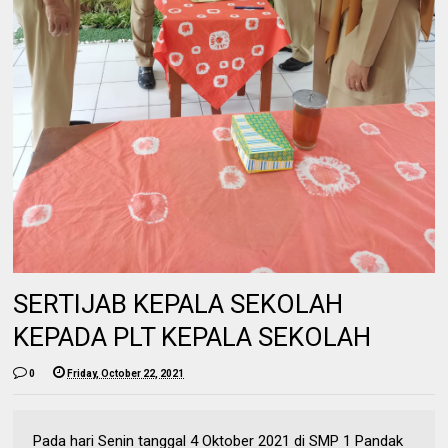
SERTIJAB KEPALA SEKOLAH
KEPADA PLT KEPALA SEKOLAH
0
Friday, October 22, 2021
Pada hari Senin tanggal 4 Oktober 2021 di SMP 1 Pandak