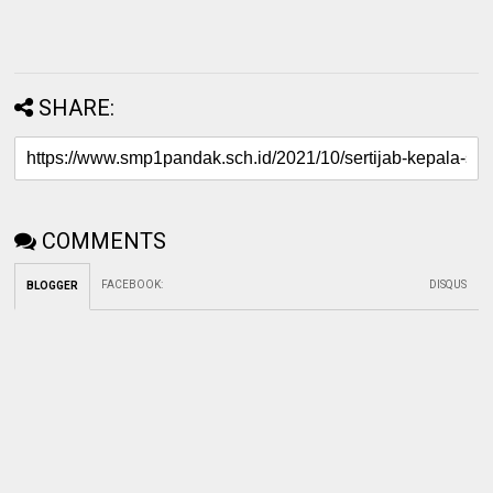
SHARE:
COMMENTS
FACEBOOK
:
DISQUS
BLOGGER