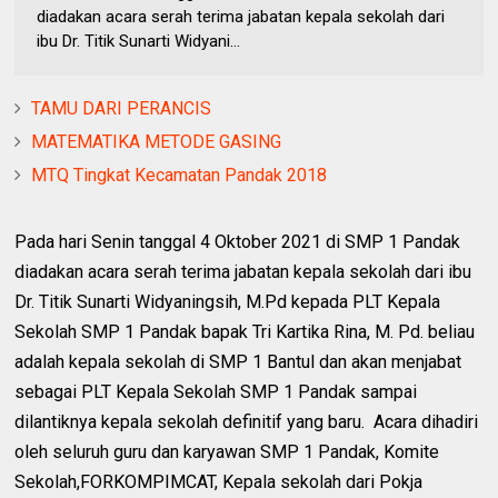
diadakan acara serah terima jabatan kepala sekolah dari
ibu Dr. Titik Sunarti Widyani...
TAMU DARI PERANCIS
MATEMATIKA METODE GASING
MTQ Tingkat Kecamatan Pandak 2018
Pada hari Senin tanggal 4 Oktober 2021 di SMP 1 Pandak
diadakan acara serah terima jabatan kepala sekolah dari ibu
Dr. Titik Sunarti Widyaningsih, M.Pd kepada PLT Kepala
Sekolah SMP 1 Pandak bapak Tri Kartika Rina, M. Pd. beliau
adalah kepala sekolah di SMP 1 Bantul dan akan menjabat
sebagai PLT Kepala Sekolah SMP 1 Pandak sampai
dilantiknya kepala sekolah definitif yang baru. Acara dihadiri
oleh seluruh guru dan karyawan SMP 1 Pandak, Komite
Sekolah,FORKOMPIMCAT, Kepala sekolah dari Pokja