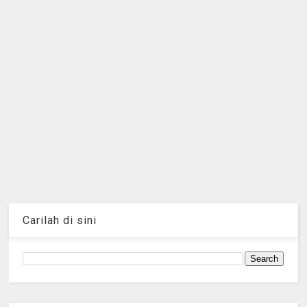
Carilah di sini