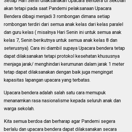
Setiap Hari Senin dilaksanakan Upacara Bendera di Sekolah
akan tetapi pada saat Pandemi pelaksanaan Upacara
Bendera dibagi menjadi 3 rombongan dimana setiap
rombongan terdiri dari semua anak kelas dari kelas paralel
dan guru kelas ( misalnya Hari Senin ini untuk semua anak
kelas 7, Senin berikutnya untuk semua anak kelas 8 dan
seterusnya). Cara ini diambil supaya Upacara bendera tetap
dapat dilaksanakan tetapi protokol kesehatan khususnya
menjaga jarak/ menghindari kerumunan dalam jarak 1 meter
tetap dapat dilaksanakan dengan baik juga mengingat
kapasitas lapangan upacara yang terbatas.
Upacara bendera adalah salah satu cara memupuk
menanamkan rasa nasionalisme kepada seluruh anak dan
warga sekolah.
Kita semua berdoa dan berharap agar Pandemi segera
berlalu dan upacara bendera dapat dilaksanakan secara