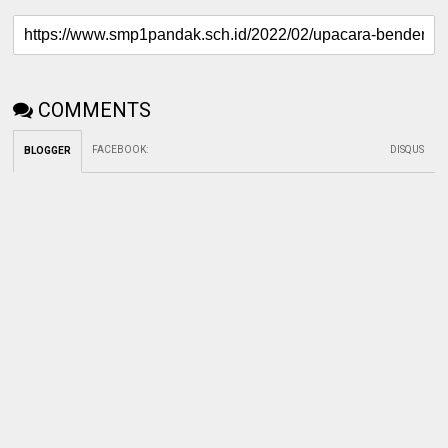
COMMENTS
FACEBOOK
:
DISQUS
BLOGGER