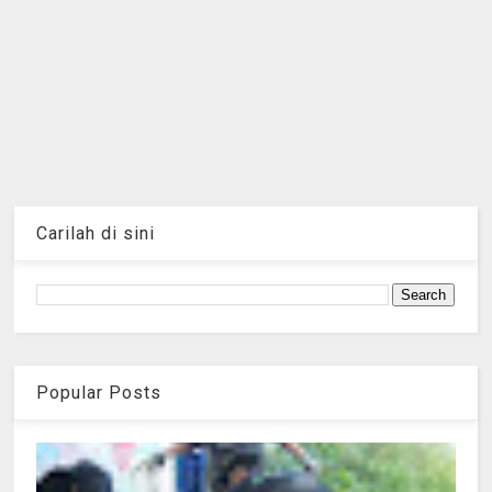
Carilah di sini
Popular Posts