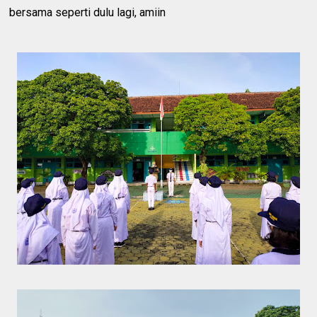
bersama seperti dulu lagi, amiin