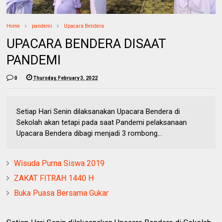
Home
pandemi
Upacara Bendera
UPACARA BENDERA DISAAT
PANDEMI
0
Thursday, February 3, 2022
Setiap Hari Senin dilaksanakan Upacara Bendera di
Sekolah akan tetapi pada saat Pandemi pelaksanaan
Upacara Bendera dibagi menjadi 3 rombong...
Wisuda Purna Siswa 2019
ZAKAT FITRAH 1440 H
Buka Puasa Bersama Gukar