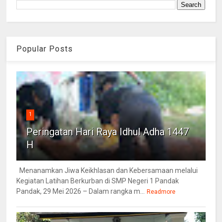
Popular Posts
1
Peringatan Hari Raya Idhul Adha 1447
H
Menanamkan Jiwa Keikhlasan dan Kebersamaan melalui
Kegiatan Latihan Berkurban di SMP Negeri 1 Pandak
Pandak, 29 Mei 2026 – Dalam rangka m...
Readmore