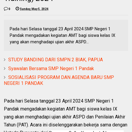
0
Sunday, May 5, 2024
Pada hari Selasa tanggal 23 April 2024 SMP Negeri 1
Pandak mengadakan kegiatan AMT bagi siswa kelas IX
yang akan menghadapi ujian akhir ASPD...
STUDY BANDING DARI SMPN 2 BIAK, PAPUA
Syawalan Bersama SMP Negeri 1 Pandak
SOSIALISASI PROGRAM DAN AGENDA BARU SMP
NEGERI 1 PANDAK
Pada hari Selasa tanggal 23 April 2024 SMP Negeri 1
Pandak mengadakan kegiatan AMT bagi siswa kelas IX
yang akan menghadapi ujian akhir ASPD dan Penilaian Akhir
Tahun (PAT). Acara ini diselenggarakan bekerja sama dengan