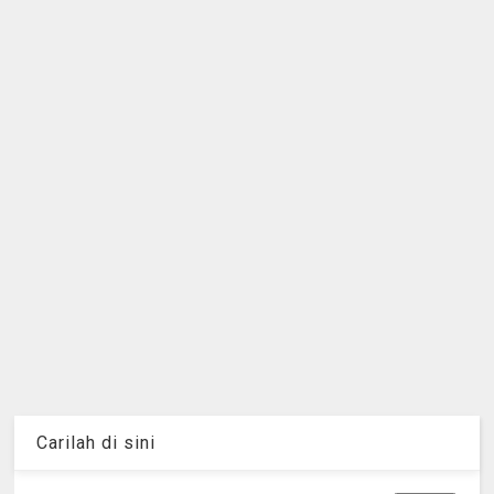
Carilah di sini