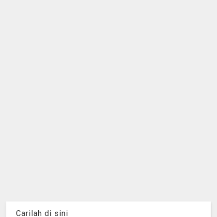
Carilah di sini