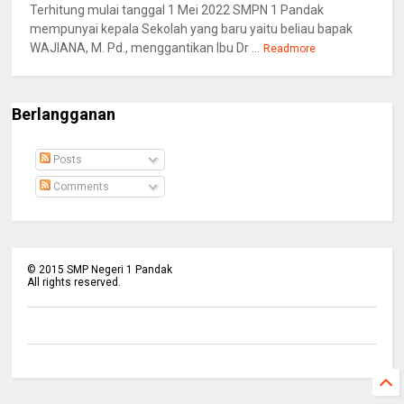
Terhitung mulai tanggal 1 Mei 2022 SMPN 1 Pandak
mempunyai kepala Sekolah yang baru yaitu beliau bapak
WAJIANA, M. Pd., menggantikan Ibu Dr ...
Readmore
Berlangganan
Posts
Comments
©
2015
SMP Negeri 1 Pandak
All rights reserved.