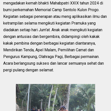
mengadakan kemah bhakti Mahabpatri XXIX tahun 2024 di
bumi perkemahan Memorial Camp Sentolo Kulon Progo.
Kegiatan sebagai penerapan atau meng aplikasikan ilmu dan
ketrampilan selama mengikuti kegiatan Pramuka yang
diadakan setiap hari Jum'at. Anak anak mengikuti kegiatan
dengan antusias dan bergembira, didampingi oleh kakak
kakak pembina dengan berbagai kegiatan diantaranya,
Mendirikan Tenda, Apel Malam, Pemilihan Camat dan
Pengurus Kampung, Olahraga Pagi, Berbagai permainan.
Acara berlangsung sukses dan lancar semuanya sehat dan
pergi pulang dengan selamat.