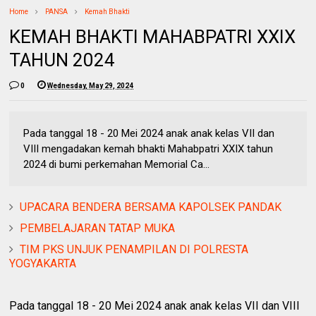
Home
PANSA
Kemah Bhakti
KEMAH BHAKTI MAHABPATRI XXIX
TAHUN 2024
0
Wednesday, May 29, 2024
Pada tanggal 18 - 20 Mei 2024 anak anak kelas VII dan
VIII mengadakan kemah bhakti Mahabpatri XXIX tahun
2024 di bumi perkemahan Memorial Ca...
UPACARA BENDERA BERSAMA KAPOLSEK PANDAK
PEMBELAJARAN TATAP MUKA
TIM PKS UNJUK PENAMPILAN DI POLRESTA
YOGYAKARTA
Pada tanggal 18 - 20 Mei 2024 anak anak kelas VII dan VIII