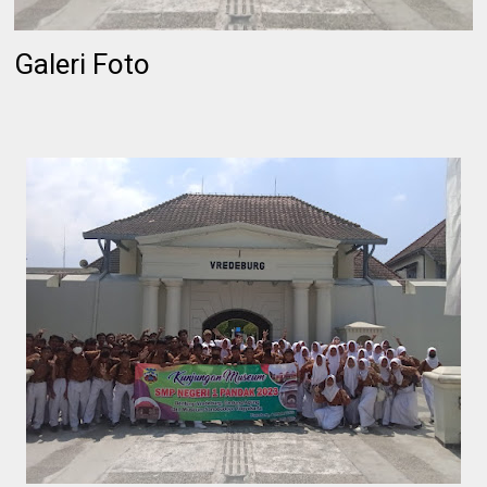
Galeri Foto