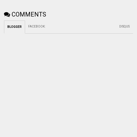
COMMENTS
FACEBOOK
:
DISQUS
BLOGGER