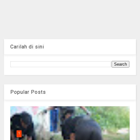
Carilah di sini
Popular Posts
1