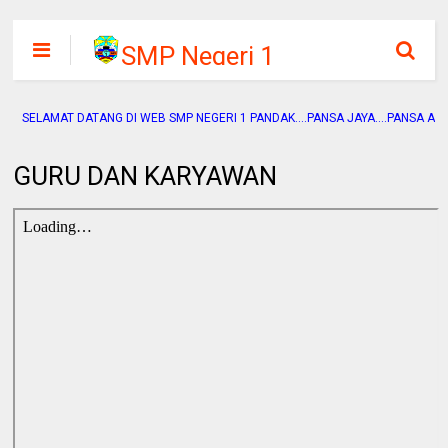
SMP Negeri 1
Pandak
SELAMAT DATANG DI WEB SMP NEGERI 1 PANDAK....PANSA JAYA....PANSA ADIWIYA
GURU DAN KARYAWAN