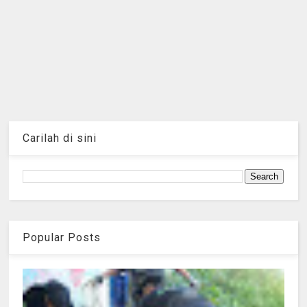
Carilah di sini
Popular Posts