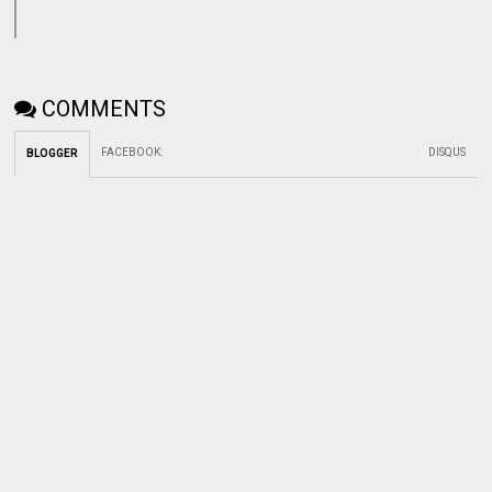
COMMENTS
FACEBOOK
:
DISQUS
BLOGGER