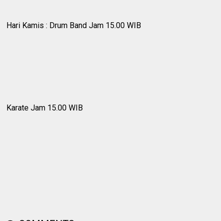
Hari Kamis : Drum Band Jam 15.00 WIB
Karate Jam 15.00 WIB