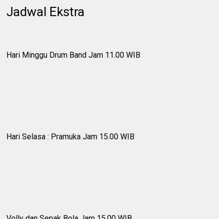
Jadwal Ekstra
Hari Minggu Drum Band Jam 11.00 WIB
Hari Selasa : Pramuka Jam 15.00 WIB
Volly dan Sepak Bola Jam 15.00 WIB