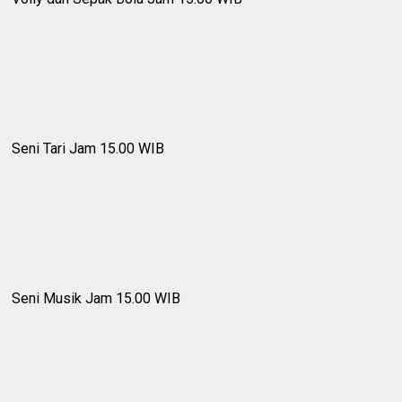
Seni Tari Jam 15.00 WIB
Seni Musik Jam 15.00 WIB